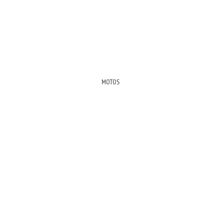
MOTOS