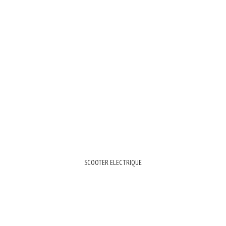
SCOOTER ELECTRIQUE