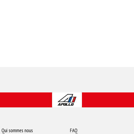
Qui sommes nous
FAQ