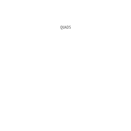
QUADS