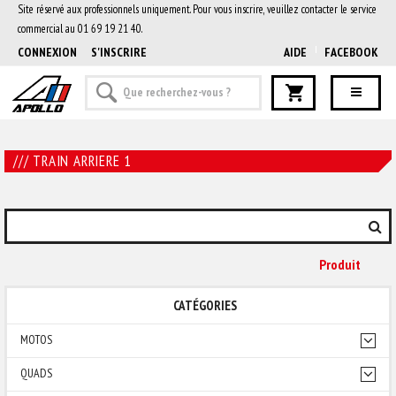
Site réservé aux professionnels uniquement. Pour vous inscrire, veuillez contacter le service
commercial au 01 69 19 21 40.
CONNEXION
S'INSCRIRE
AIDE
FACEBOOK
/// TRAIN ARRIERE 1
Produit
CATÉGORIES
MOTOS
QUADS