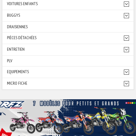
VOITURES ENFANTS
BUGGYS
DRAISIENNES
PIÈCES DÉTACHÉES
ENTRETIEN
PLV
EQUIPEMENTS
MICRO FICHE