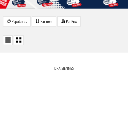
Populaires
Par nom
Par Prix
DRAISIENNES