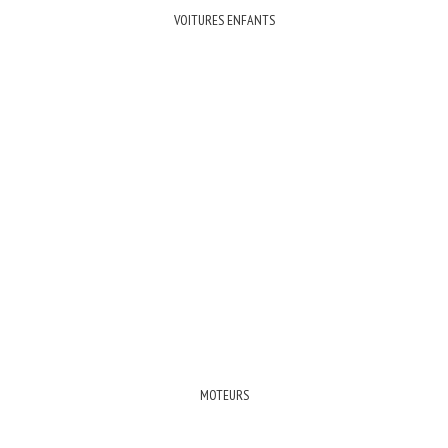
VOITURES ENFANTS
MOTEURS