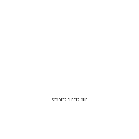
SCOOTER ELECTRIQUE