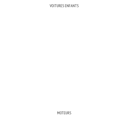
VOITURES ENFANTS
MOTEURS