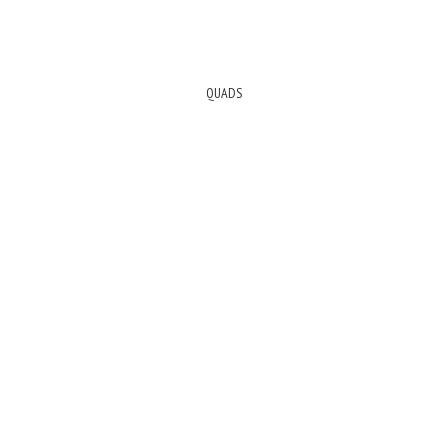
QUADS