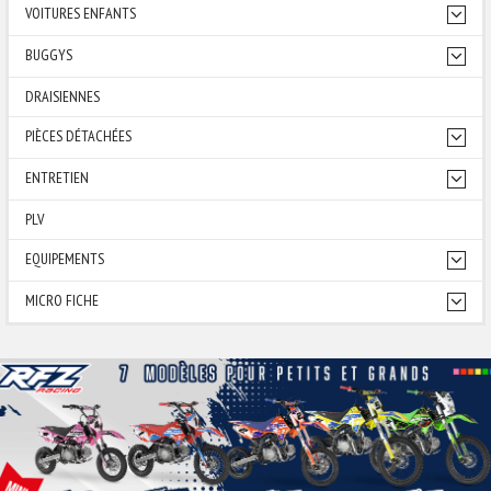
VOITURES ENFANTS
BUGGYS
DRAISIENNES
PIÈCES DÉTACHÉES
ENTRETIEN
PLV
EQUIPEMENTS
MICRO FICHE