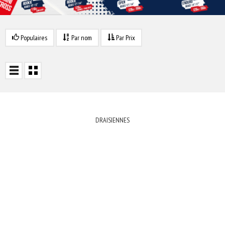
Populaires
Par nom
Par Prix
DRAISIENNES