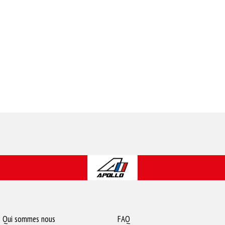
Qui sommes nous
FAQ