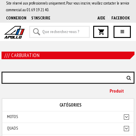
Site réservé aux professionnels uniquement. Pour vous inscrire, veuillez contacter le service
commercial au 01 69 19 21 40.
CONNEXION
S'INSCRIRE
AIDE
FACEBOOK
/// CARBURATION
Produit
CATÉGORIES
MOTOS
QUADS