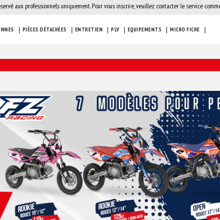
éservé aux professionnels uniquement. Pour vous inscrire, veuillez contacter le service comme
ENNES
PIÈCES DÉTACHÉES
ENTRETIEN
PLV
EQUIPEMENTS
MICRO FICHE