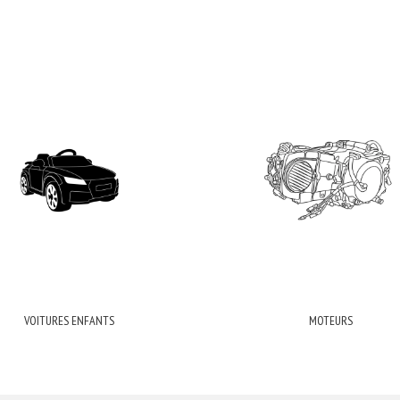
VOITURES ENFANTS
MOTEURS