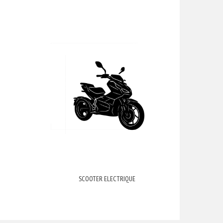
SCOOTER ELECTRIQUE