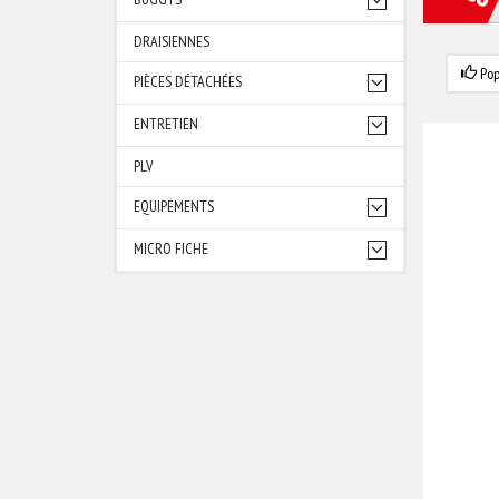
DRAISIENNES
Pop
PIÈCES DÉTACHÉES
ENTRETIEN
PLV
EQUIPEMENTS
MICRO FICHE