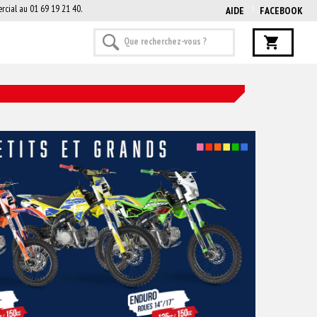
rcial au 01 69 19 21 40.
AIDE
FACEBOOK