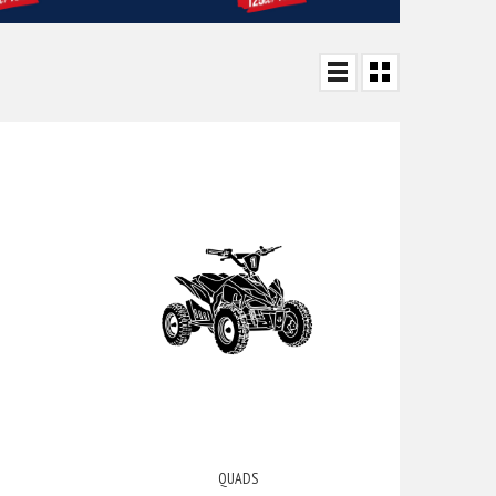
QUADS